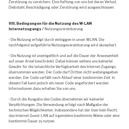
Zerstörung zu versichern. Eine Haftung von uns bei deren Verlust,
Diebstahl, Beschädigung oder Zerstörung wird ausgeschlossen.
VIII. Bedingungen für die Nutzung des W-LAN
Internetzugangs /
Nutzungsvereinbarung
• Die Nutzung erfolgt durch einloggen in unser WLAN. Die
nachfolgend aufgeführte Nutzungsvereinbarung wird akzeptiert.
• Die Nutzung ist unentgeltlich und auf die Dauer der Anwesenheit
auf unser Areal beschränkt. Dabei können seitens uns keinerlei
Gewähr für die tatsächliche Verfügbarkeit des Internet-Zugangs
übernommen werden. Der Code darf Dritten nicht weitergegeben
werden. Der Code verfällt nach Ablauf einer bestimmten Zeit. In
diesem Fall kann jedoch ein neuer Code angefordert werden.
Informationen dazu erhalten Sie von uns.
• Durch die Ausgabe des Codes übernehmen wir keinerlei
Verpflichtungen. Die Verwendung erfolgt nach Maßgabe der
technischen Möglichkeiten. Insbesondere hat der User kein Recht,
das Internet Guest-LAN auf irgendeine bestimmte Weise oder eine
bestimmte Dauer zu nutzen.